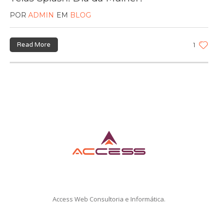
POR
ADMIN
EM
BLOG
Read More
1
Access Web Consultoria e Informática.