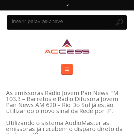
As emissoras Rádio Jovem Pan News FM
103.3 – Barretos e Rádio Difusora Jovem
Pan News AM 620 – Rio Do Sul já estão
utilizando o novo sinal da Rede por IP.
Utilizando o sistema AudioMaster as
emissoras já recebem o disparo direto da