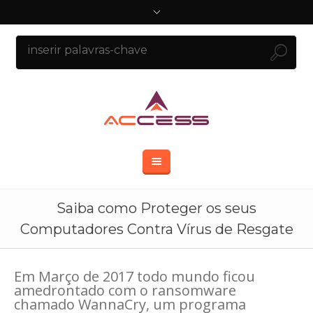
Saiba como Proteger os seus
Computadores Contra Vírus de Resgate
Em Março de 2017 todo mundo ficou
amedrontado com o ransomware
chamado WannaCry, um programa