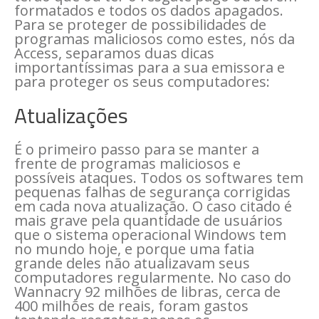
formatados e todos os dados apagados.
Para se proteger de possibilidades de
programas maliciosos como estes, nós da
Access, separamos duas dicas
importantíssimas para a sua emissora e
para proteger os seus computadores:
Atualizações
É o primeiro passo para se manter a
frente de programas maliciosos e
possíveis ataques. Todos os softwares tem
pequenas falhas de segurança corrigidas
em cada nova atualização. O caso citado é
mais grave pela quantidade de usuários
que o sistema operacional Windows tem
no mundo hoje, e porque uma fatia
grande deles não atualizavam seus
computadores regularmente. No caso do
Wannacry 92 milhões de libras, cerca de
400 milhões de reais, foram gastos