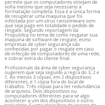
permite que os computadores estejam de
volta mesmo que seja necessário a
formatação completa. Essa é a única forma
de recuperar uma maquina que foi
infectada por um vírus ransomware sem
que seja pago em totalidade o pedido de
resgate. Segundo reportagem da
Propublica no tema de como resgatar sua
maquina de software de resgate, esmo
empresas de cyber segurança são
conhecidas por pagar o resgate em caso
de infecção de computadores de uma rede,
e cobrar extra do cliente final.
Profissionais da área de cyber segurança
sugerem que seja seguido a regra do 3, 2 e
1. Ao menos 3 cópias, em 2 dispositivos
diferentes, e 1 cópia fora do local de
trabalho. Três cópias para ter redundância
de arquivos. Dois dispositivos ou
computadores diferentes para se algo
acontecer a um dos dispositivos o outro