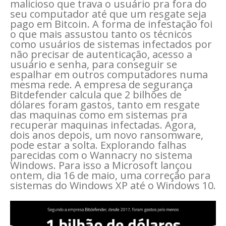
malicioso que trava o usuário pra fora do
seu computador até que um resgate seja
pago em Bitcoin. A forma de infestação foi
o que mais assustou tanto os técnicos
como usuários de sistemas infectados por
não precisar de autenticação, acesso a
usuário e senha, para conseguir se
espalhar em outros computadores numa
mesma rede. A empresa de segurança
Bitdefender calcula que 2 bilhões de
dólares foram gastos, tanto em resgate
das maquinas como em sistemas pra
recuperar maquinas infectadas. Agora,
dois anos depois, um novo ransomware,
pode estar a solta. Explorando falhas
parecidas com o Wannacry no sistema
Windows. Para isso a Microsoft lançou
ontem, dia 16 de maio, uma correção para
sistemas do Windows XP até o Windows 10.