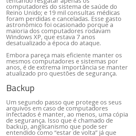
tentando resgatar apenas os
computadores do sistema de saúde do
Reino Unido; e 19 mil consultas médicas
foram perdidas e canceladas. Esse gasto
astronômico foi ocasionado porque a
maioria dos computadores rodavam
Windows XP, que estava 7 anos
desatualizado a época do ataque.
Embora pareça mais eficiente manter os
mesmos computadores e sistemas por
anos, é de extrema importância se manter
atualizado pro questões de segurança.
Backup
Um segundo passo que protege os seus
arquivos em caso de computadores
infectados é manter, ao menos, uma cópia
de segurança. Isso que é chamado de
backup, anglicanismo que pode ser
entendido como “estar de volta” já que