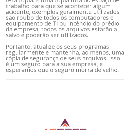
terá cópia. E uma cópia fora do espaço de
trabalho para que se acontecer algum
acidente, exemplos geralmente utilizados
são roubo de todos os computadores e
equipamento de TI ou incêndio do prédio
da empresa, todos os arquivos estarão a
salvo e poderão ser utilizados.
Portanto, atualize os seus programas
regularmente e mantenha, ao menos, uma
cópia de segurança de seus arquivos. Isso
é um seguro para a sua empresa, e
esperamos que o seguro morra de velho.