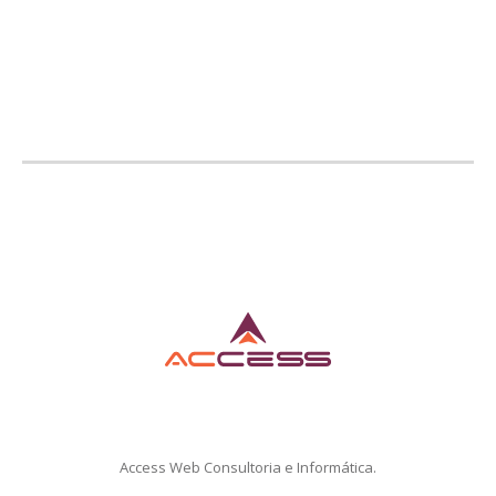
Access Web Consultoria e Informática.