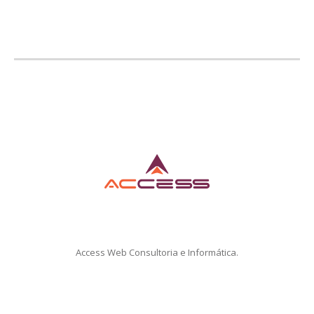
Access Web Consultoria e Informática.