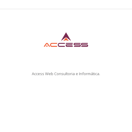
Access Web Consultoria e Informática.