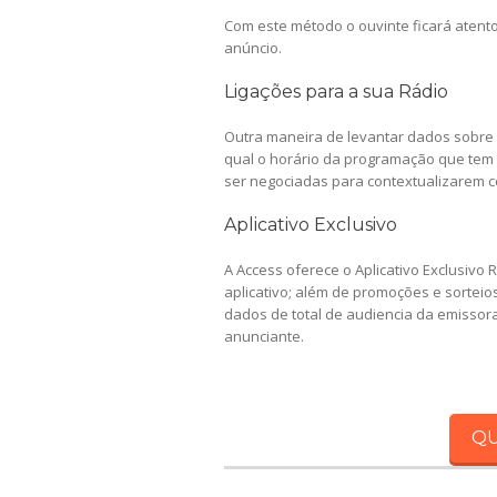
Com este método o ouvinte ficará aten
anúncio.
Ligações para a sua Rádio
Outra maneira de levantar dados sobre 
qual o horário da programação que tem
ser negociadas para contextualizarem 
Aplicativo Exclusivo
A Access oferece o Aplicativo Exclusivo
aplicativo; além de promoções e sorteio
dados de total de audiencia da emissor
anunciante.
QU