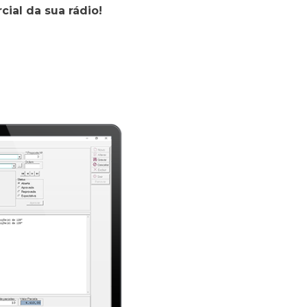
ial da sua rádio!