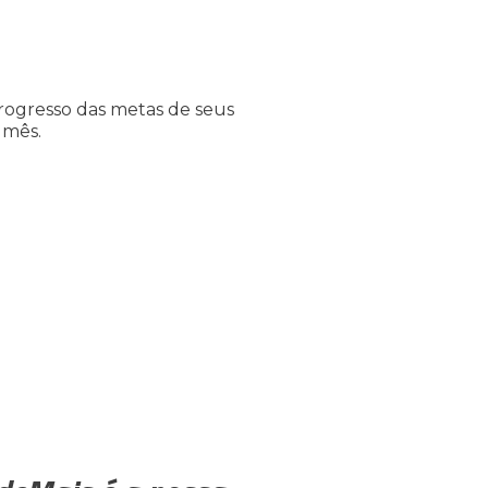
ogresso das metas de seus
 mês.