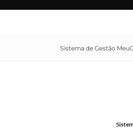
Sistema de Gestão MeuG
Sistem