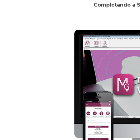
Completando a Su