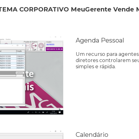
TEMA CORPORATIVO MeuGerente Vende 
Agenda Pessoal
Um recurso para agentes 
diretores controlarem s
simples e rápida.
Calendário