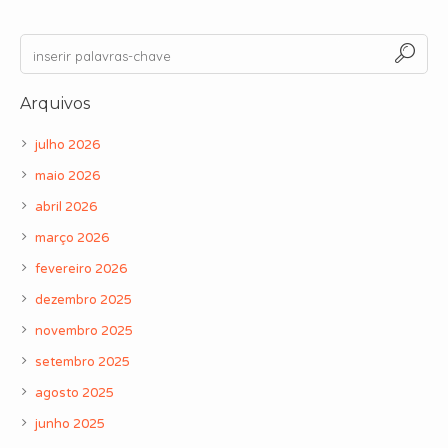
Arquivos
julho 2026
maio 2026
abril 2026
março 2026
fevereiro 2026
dezembro 2025
novembro 2025
setembro 2025
agosto 2025
junho 2025