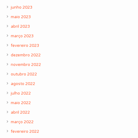
junho 2023
maio 2023
abril 2023
março 2023
fevereiro 2023
dezembro 2022
novembro 2022
outubro 2022
agosto 2022
julho 2022
maio 2022
abril 2022
março 2022
fevereiro 2022