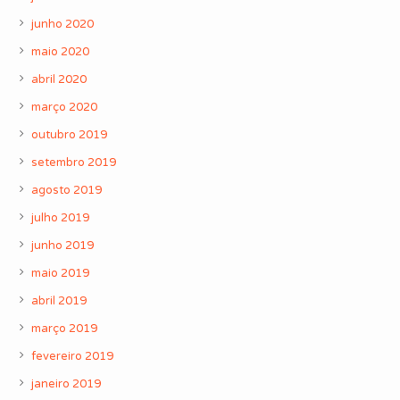
junho 2020
maio 2020
abril 2020
março 2020
outubro 2019
setembro 2019
agosto 2019
julho 2019
junho 2019
maio 2019
abril 2019
março 2019
fevereiro 2019
janeiro 2019