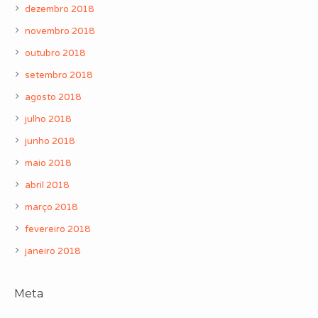
dezembro 2018
novembro 2018
outubro 2018
setembro 2018
agosto 2018
julho 2018
junho 2018
maio 2018
abril 2018
março 2018
fevereiro 2018
janeiro 2018
Meta