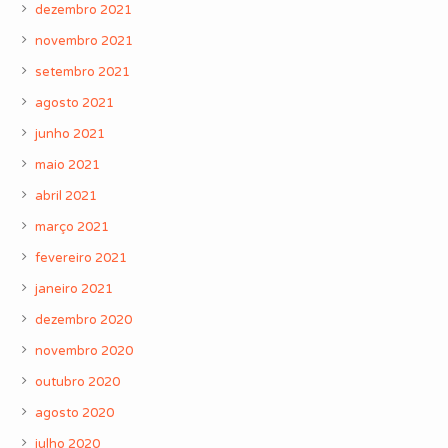
dezembro 2021
novembro 2021
setembro 2021
agosto 2021
junho 2021
maio 2021
abril 2021
março 2021
fevereiro 2021
janeiro 2021
dezembro 2020
novembro 2020
outubro 2020
agosto 2020
julho 2020