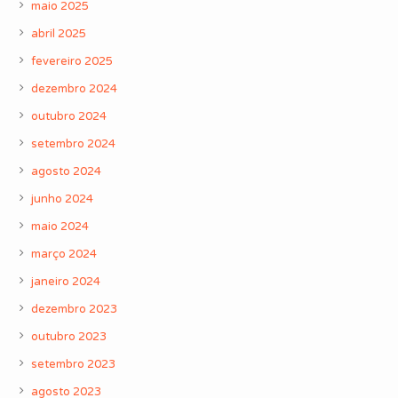
maio 2025
abril 2025
fevereiro 2025
dezembro 2024
outubro 2024
setembro 2024
agosto 2024
junho 2024
maio 2024
março 2024
janeiro 2024
dezembro 2023
outubro 2023
setembro 2023
agosto 2023