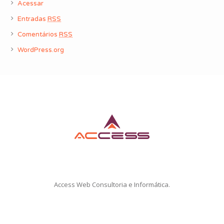
Acessar
Entradas
RSS
Comentários
RSS
WordPress.org
Access Web Consultoria e Informática.