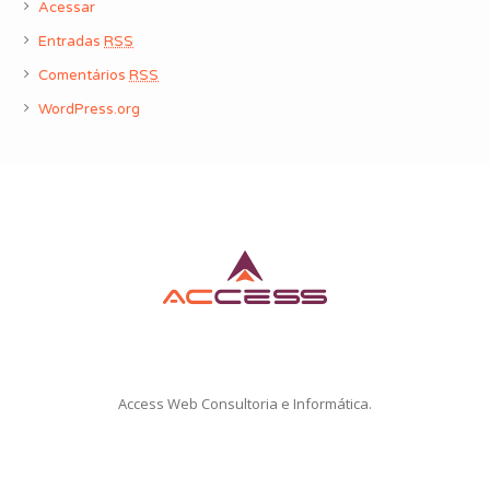
Acessar
Entradas
RSS
Comentários
RSS
WordPress.org
Access Web Consultoria e Informática.