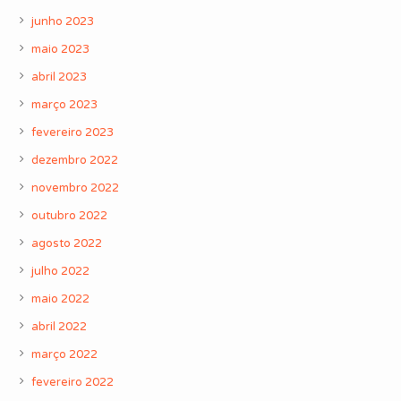
junho 2023
maio 2023
abril 2023
março 2023
fevereiro 2023
dezembro 2022
novembro 2022
outubro 2022
agosto 2022
julho 2022
maio 2022
abril 2022
março 2022
fevereiro 2022