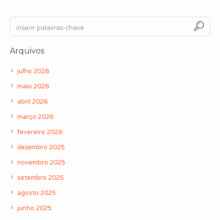
Arquivos
julho 2026
maio 2026
abril 2026
março 2026
fevereiro 2026
dezembro 2025
novembro 2025
setembro 2025
agosto 2025
junho 2025