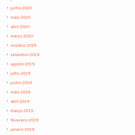
junho 2020
maio 2020
abril 2020
março 2020
outubro 2019
setembro 2019
agosto 2019
julho 2019
junho 2019
maio 2019
abril 2019
março 2019
fevereiro 2019
janeiro 2019