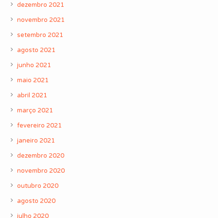
dezembro 2021
novembro 2021
setembro 2021
agosto 2021
junho 2021
maio 2021
abril 2021
março 2021
fevereiro 2021
janeiro 2021
dezembro 2020
novembro 2020
outubro 2020
agosto 2020
julho 2020