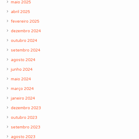
maio 2025
abril 2025
fevereiro 2025
dezembro 2024
outubro 2024
setembro 2024
agosto 2024
junho 2024
maio 2024
março 2024
janeiro 2024
dezembro 2023
outubro 2023
setembro 2023
agosto 2023