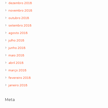
dezembro 2018
novembro 2018
outubro 2018
setembro 2018
agosto 2018
julho 2018
junho 2018
maio 2018
abril 2018
março 2018
fevereiro 2018
janeiro 2018
Meta