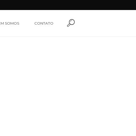
EM SOMOS
CONTATO