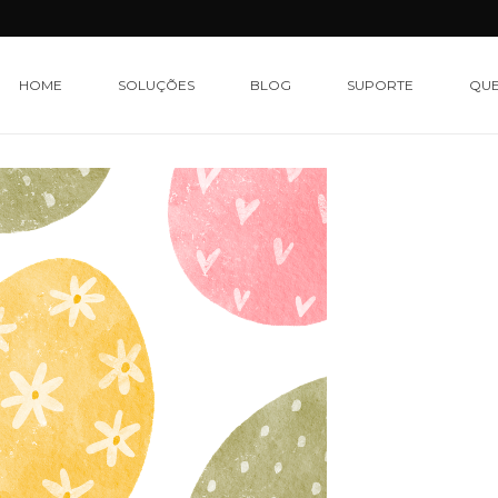
HOME
SOLUÇÕES
BLOG
SUPORTE
QU