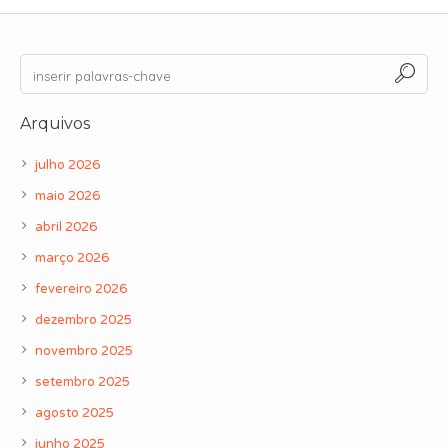
Arquivos
julho 2026
maio 2026
abril 2026
março 2026
fevereiro 2026
dezembro 2025
novembro 2025
setembro 2025
agosto 2025
junho 2025