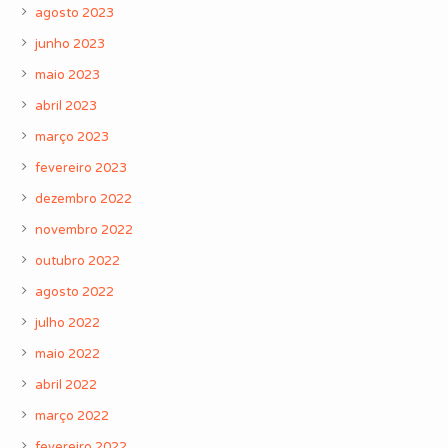
agosto 2023
junho 2023
maio 2023
abril 2023
março 2023
fevereiro 2023
dezembro 2022
novembro 2022
outubro 2022
agosto 2022
julho 2022
maio 2022
abril 2022
março 2022
fevereiro 2022