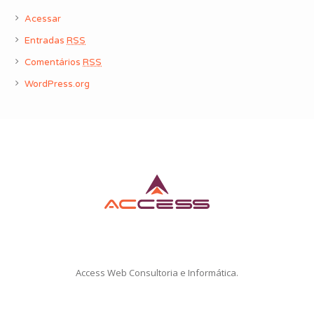
Acessar
Entradas
RSS
Comentários
RSS
WordPress.org
Access Web Consultoria e Informática.