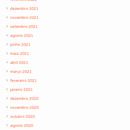
dezembro 2021
novembro 2021
setembro 2021
agosto 2021
junho 2021
maio 2021
abril 2021
março 2021
fevereiro 2021
janeiro 2021
dezembro 2020
novembro 2020
outubro 2020
agosto 2020