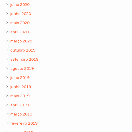
julho 2020
junho 2020
maio 2020
abril 2020
março 2020
outubro 2019
setembro 2019
agosto 2019
julho 2019
junho 2019
maio 2019
abril 2019
março 2019
fevereiro 2019