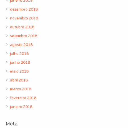
janeiro 2019
dezembro 2018
novembro 2018
outubro 2018
setembro 2018
agosto 2018
julho 2018
junho 2018
maio 2018
abril 2018
março 2018
fevereiro 2018
janeiro 2018
Meta