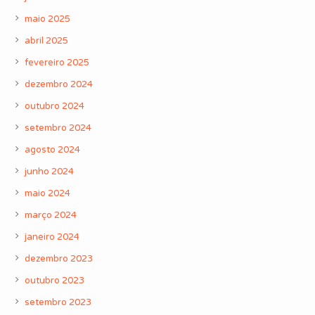
maio 2025
abril 2025
fevereiro 2025
dezembro 2024
outubro 2024
setembro 2024
agosto 2024
junho 2024
maio 2024
março 2024
janeiro 2024
dezembro 2023
outubro 2023
setembro 2023