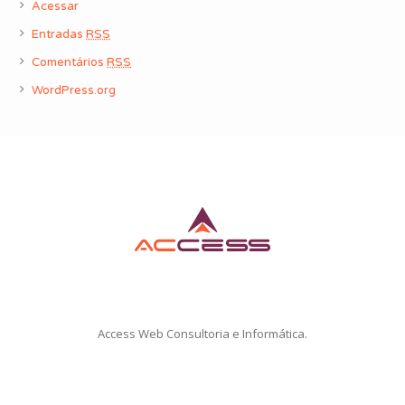
Acessar
Entradas
RSS
Comentários
RSS
WordPress.org
Access Web Consultoria e Informática.