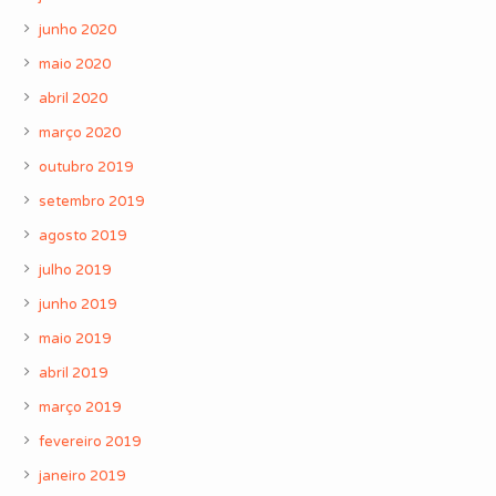
junho 2020
maio 2020
abril 2020
março 2020
outubro 2019
setembro 2019
agosto 2019
julho 2019
junho 2019
maio 2019
abril 2019
março 2019
fevereiro 2019
janeiro 2019