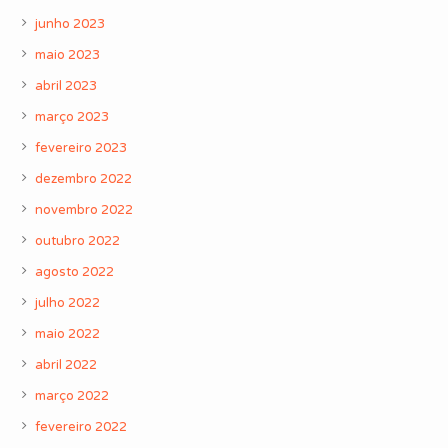
junho 2023
maio 2023
abril 2023
março 2023
fevereiro 2023
dezembro 2022
novembro 2022
outubro 2022
agosto 2022
julho 2022
maio 2022
abril 2022
março 2022
fevereiro 2022