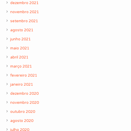
dezembro 2021
novembro 2021
setembro 2021
agosto 2021
junho 2021
maio 2021
abril 2021
março 2021
fevereiro 2021
janeiro 2021
dezembro 2020
novembro 2020
outubro 2020
agosto 2020
julho 2020