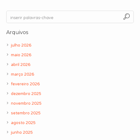
Arquivos
julho 2026
maio 2026
abril 2026
março 2026
fevereiro 2026
dezembro 2025
novembro 2025
setembro 2025
agosto 2025
junho 2025