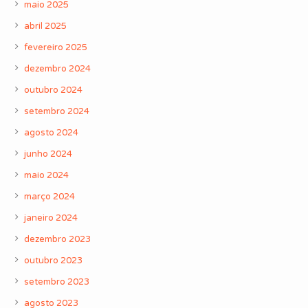
maio 2025
abril 2025
fevereiro 2025
dezembro 2024
outubro 2024
setembro 2024
agosto 2024
junho 2024
maio 2024
março 2024
janeiro 2024
dezembro 2023
outubro 2023
setembro 2023
agosto 2023