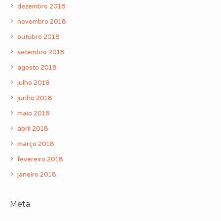
dezembro 2018
novembro 2018
outubro 2018
setembro 2018
agosto 2018
julho 2018
junho 2018
maio 2018
abril 2018
março 2018
fevereiro 2018
janeiro 2018
Meta