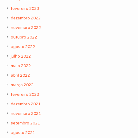
fevereiro 2023
dezembro 2022
novembro 2022
outubro 2022
agosto 2022
julho 2022
maio 2022
abril 2022
março 2022
fevereiro 2022
dezembro 2021
novembro 2021
setembro 2021
agosto 2021