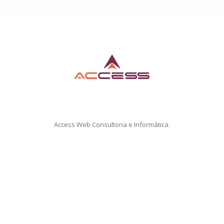
Access Web Consultoria e Informática.