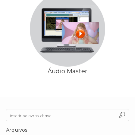
Áudio Master
Arquivos