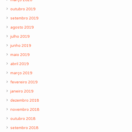
março 2020
outubro 2019
setembro 2019
agosto 2019
julho 2019
junho 2019
maio 2019
abril 2019
março 2019
fevereiro 2019
janeiro 2019
dezembro 2018
novembro 2018
outubro 2018
setembro 2018