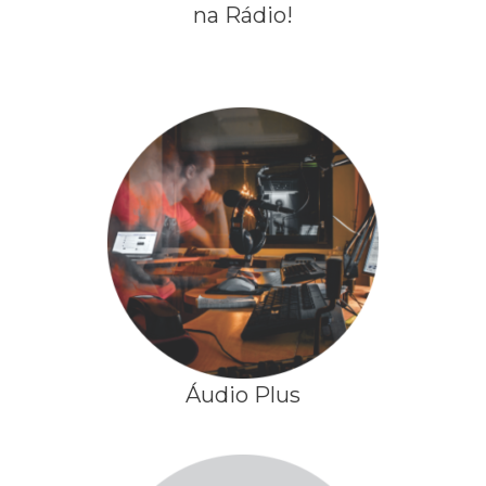
na Rádio!
Áudio Plus