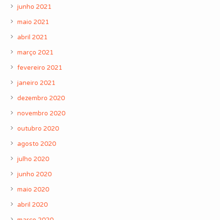
junho 2021
maio 2021
abril 2021
março 2021
fevereiro 2021
janeiro 2021
dezembro 2020
novembro 2020
outubro 2020
agosto 2020
julho 2020
junho 2020
maio 2020
abril 2020