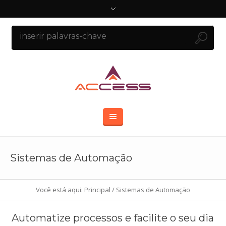
Sistemas de Automação
Você está aqui:
Principal
/
Sistemas de Automação
Automatize processos e facilite o seu dia