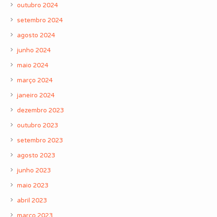
outubro 2024
setembro 2024
agosto 2024
junho 2024
maio 2024
março 2024
janeiro 2024
dezembro 2023
outubro 2023
setembro 2023
agosto 2023
junho 2023
maio 2023
abril 2023
março 2023