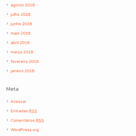
agosto 2018
julho 2018
junho 2018
maio 2018
abril 2018
março 2018
fevereiro 2018
janeiro 2018
Meta
Acessar
Entradas
RSS
Comentários
RSS
WordPress.org