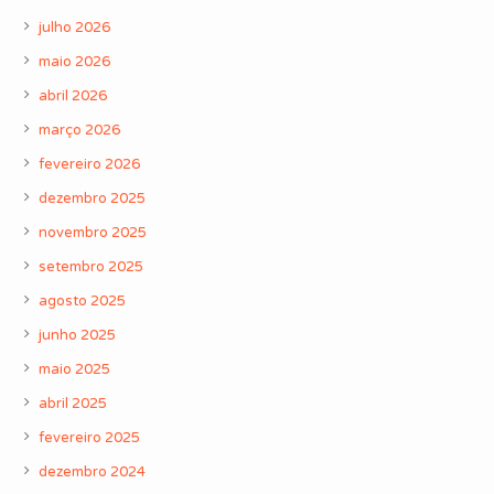
julho 2026
maio 2026
abril 2026
março 2026
fevereiro 2026
dezembro 2025
novembro 2025
setembro 2025
agosto 2025
junho 2025
maio 2025
abril 2025
fevereiro 2025
dezembro 2024